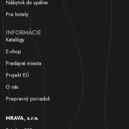
Nábytok do spálne
Pre hotely
INFORMÁCIE
Katalógy
E-shop
Predajné miesta
Projekt EÚ
O nás
Prepravný poriadok
MRAVA, s.r.o.