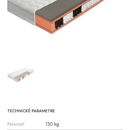
TECHNICKÉ PARAMETRE
Nosnosť
130 kg