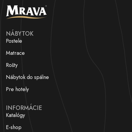
NÁBYTOK
Postele
Matrace
Rošty
Nábytok do spálne
Pre hotely
INFORMÁCIE
Katalógy
E-shop