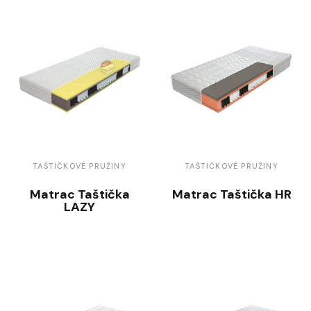
TAŠTIČKOVÉ PRUŽINY
TAŠTIČKOVÉ PRUŽINY
Matrac Taštička
Matrac Taštička HR
LAZY