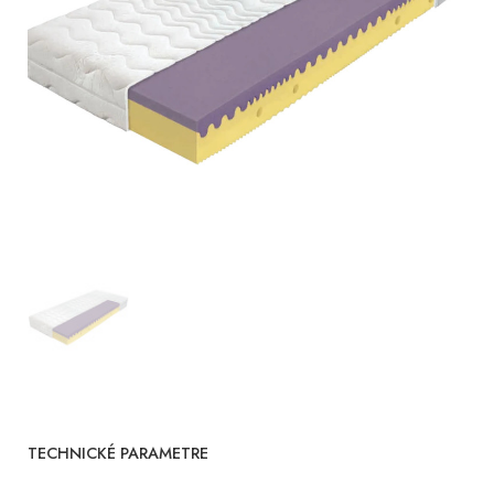
TECHNICKÉ PARAMETRE