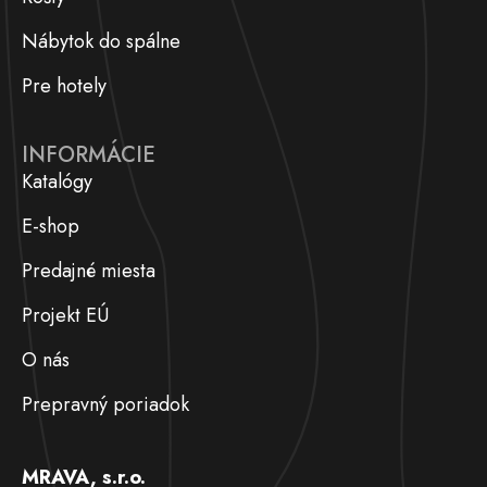
Nábytok do spálne
Pre hotely
INFORMÁCIE
Katalógy
E-shop
Predajné miesta
Projekt EÚ
O nás
Prepravný poriadok
MRAVA, s.r.o.