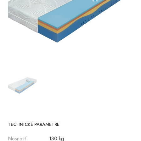
TECHNICKÉ PARAMETRE
Nosnosť
130 kg