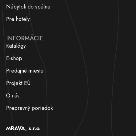
Nábytok do spálne
Pre hotely
INFORMÁCIE
Katalógy
E-shop
Predajné miesta
Projekt EÚ
O nás
Prepravný poriadok
MRAVA, s.r.o.