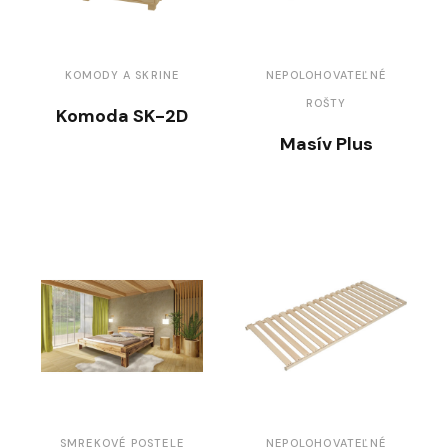
KOMODY A SKRINE
NEPOLOHOVATEĽNÉ
ROŠTY
Komoda SK-2D
Masív Plus
SMREKOVÉ POSTELE
NEPOLOHOVATEĽNÉ