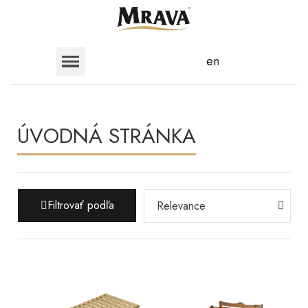
en
ÚVODNÁ STRÁNKA
Filtrovať podľa