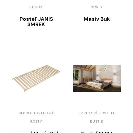
RUSTIK
ROŠTY
Posteľ JANIS
Masív Buk
SMREK
NEPOLOHOVATEĽNÉ
SMREKOVÉ POSTELE
ROŠTY
RUSTIK