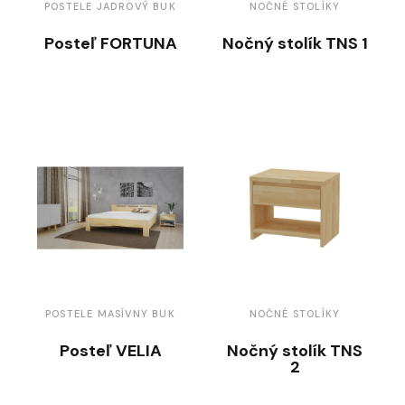
POSTELE JADROVÝ BUK
NOČNÉ STOLÍKY
Posteľ FORTUNA
Nočný stolík TNS 1
POSTELE MASÍVNY BUK
NOČNÉ STOLÍKY
Posteľ VELIA
Nočný stolík TNS
2