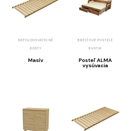
NEPOLOHOVATEĽNÉ
BRESTOVÉ POSTELE
ROŠTY
RUSTIK
Masív
Posteľ ALMA
vysúvacia