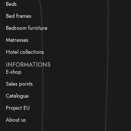
Beds
Bed frames
Bedroom furniture
Matresses
Hotel collections
INFORMATIONS
E-shop
Sales points
Catalogue
Project EU
About us