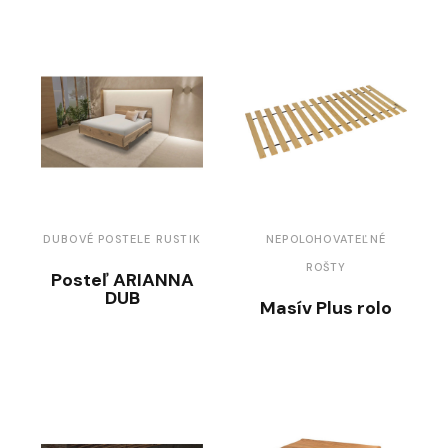
DUBOVÉ POSTELE RUSTIK
NEPOLOHOVATEĽNÉ
ROŠTY
Posteľ ARIANNA
DUB
Masív Plus rolo