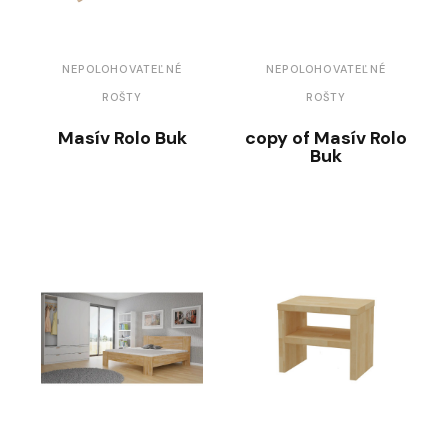
NEPOLOHOVATEĽNÉ
NEPOLOHOVATEĽNÉ
ROŠTY
ROŠTY
Masív Rolo Buk
copy of Masív Rolo
Buk