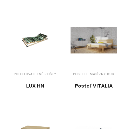
POLOHOVATEĽNÉ ROŠTY
POSTELE MASÍVNY BUK
LUX HN
Posteľ VITALIA