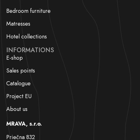
Bedroom furniture
Matresses
Hotel collections
INFORMATIONS
E-shop
Sales points
Catalogue
Project EU
About us
MRAVA, s.r.o.
Priečna 832