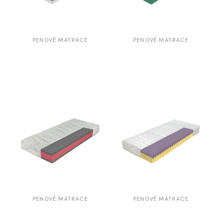
PENOVÉ MATRACE
PENOVÉ MATRACE
PENOVÉ MATRACE
PENOVÉ MATRACE