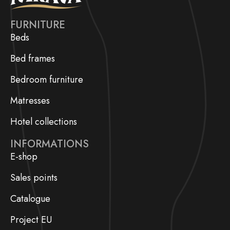
FURNITURE
Beds
Bed frames
Bedroom furniture
Matresses
Hotel collections
INFORMATIONS
E-shop
Sales points
Catalogue
Project EU