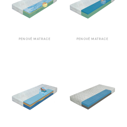
PENOVÉ MATRACE
PENOVÉ MATRACE