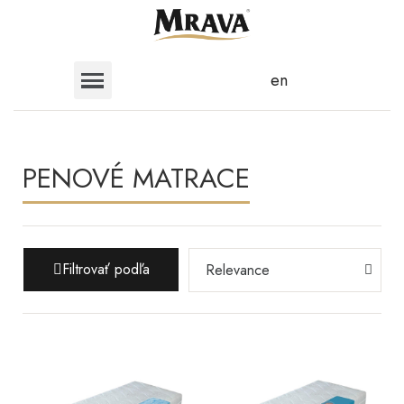
en
PENOVÉ MATRACE
Filtrovať podľa