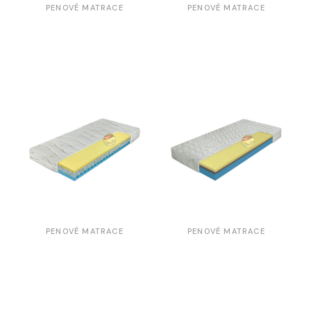
PENOVÉ MATRACE
PENOVÉ MATRACE
PENOVÉ MATRACE
PENOVÉ MATRACE