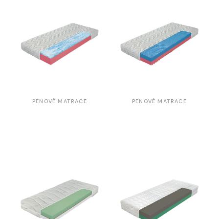
PENOVÉ MATRACE
PENOVÉ MATRACE