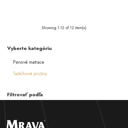
Showing 1-12 of 12 item(s)
Vyberte kategóriu
Penové matrace
Taštičkové pružiny
Filtrovať podľa